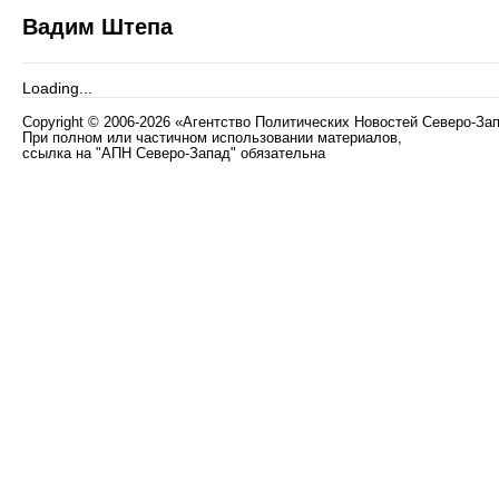
Вадим Штепа
Loading...
Copyright
©
2006-2026 «Агентство Политических Новостей Северо-За
При полном или частичном использовании материалов,
ссылка на "АПН Северо-Запад" обязательна