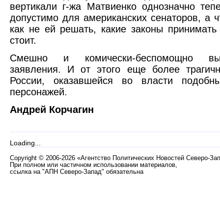
вертикали г-жа Матвиенко однозначно тепе
допустимо для американских сенаторов, а ч
как не ей решать, какие законы принимать
стоит.
Смешно и комически-беспомощно вы
заявления. И от этого еще более трагич
России, оказавшейся во власти подобн
персонажей.
Андрей Корчагин
Loading...
Copyright
©
2006-2026 «Агентство Политических Новостей Северо-За
При полном или частичном использовании материалов,
ссылка на "АПН Северо-Запад" обязательна