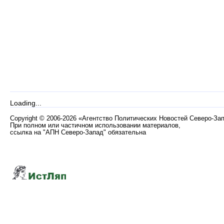
Loading...
Copyright
©
2006-2026 «Агентство Политических Новостей Северо-За
При полном или частичном использовании материалов,
ссылка на "АПН Северо-Запад" обязательна