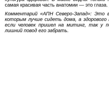
самая красивая часть анатомии — это глаза.
Комментарий «АПН Северо-Запад»: Это в
которым лучше сидеть дома, а здорового 
если человек пришел на митинг, так у п
лишний повод его забрать.