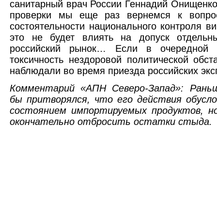
санитарный врач России Геннадий Онищенко
проверки мы еще раз вернемся к вопро
состоятельности национального контроля в
это не будет влиять на допуск отдельн
российский рынок… Если в очередной 
токсичность нездоровой политической обст
наблюдали во время приезда российских экс
Комментарий «АПН Северо-Запад»: Рань
бы притворялся, что его действия обусл
состоянием импортируемых продуктов, н
окончательно отбросить остатки стыда.