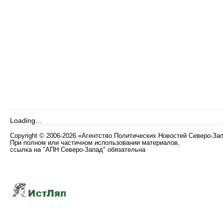
Loading...
Copyright
©
2006-2026 «Агентство Политических Новостей Северо-За
При полном или частичном использовании материалов,
ссылка на "АПН Северо-Запад" обязательна