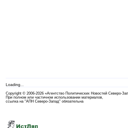
Loading...
Copyright
©
2006-2026 «Агентство Политических Новостей Северо-За
При полном или частичном использовании материалов,
ссылка на "АПН Северо-Запад" обязательна