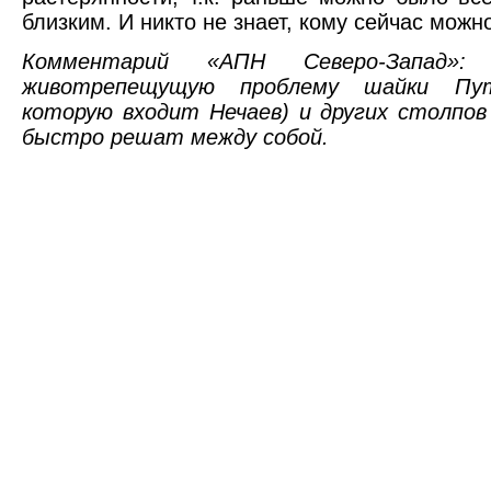
близким. И никто не знает, кому сейчас можн
Комментарий «АПН Северо-Запад»:
животрепещущую проблему шайки Пут
которую входит Нечаев) и других столпов
быстро решат между собой.