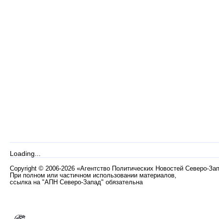
Loading...
Copyright
©
2006-2026 «Агентство Политических Новостей Северо-За
При полном или частичном использовании материалов,
ссылка на "АПН Северо-Запад" обязательна