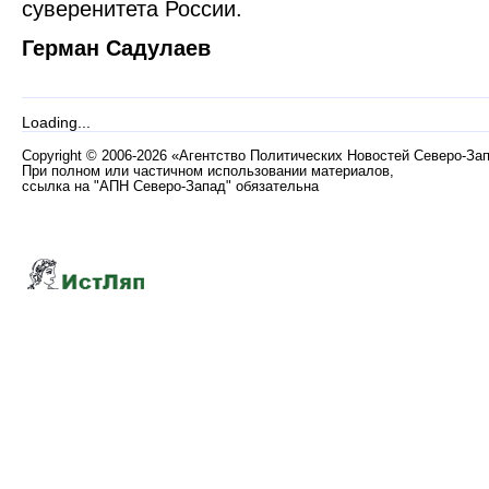
суверенитета России.
Герман Садулаев
Loading...
Copyright
©
2006-2026 «Агентство Политических Новостей Северо-За
При полном или частичном использовании материалов,
ссылка на "АПН Северо-Запад" обязательна