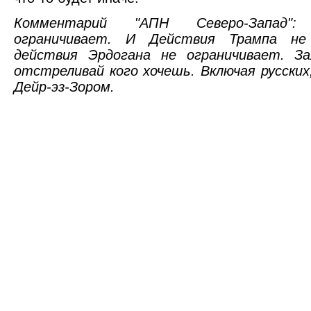
Комментарий "АПН Северо-Запад":
ограничивает. И Действия Трампа не
действия Эрдогана не ограничивает. За
отстреливай кого хочешь. Включая русских
Дейр-эз-Зором.