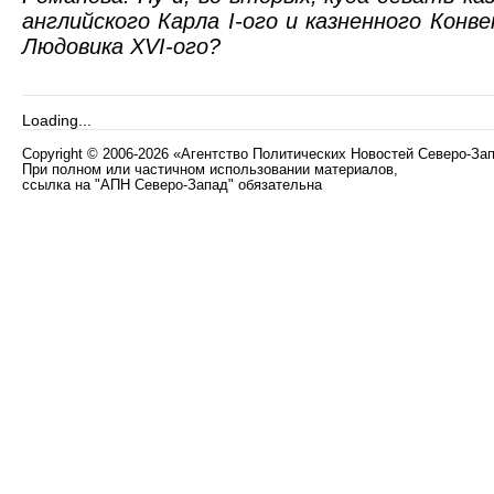
английского Карла I-ого и казненного Кон
Людовика XVI-ого?
Loading...
Copyright
©
2006-2026 «Агентство Политических Новостей Северо-За
При полном или частичном использовании материалов,
ссылка на "АПН Северо-Запад" обязательна