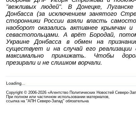
"вежливых людей". В Донецке, Луганске
Донбасса (за исключением занятого Стре
сторонники России взяли власть самост
наоборот оказались активнее крымчан и 
севастопольцами. А врёт Бородай, пото
Украине Донбасса в обмен на признан
существует и на случай его реализации 
максимально принижать. Чтобы доро
презирали и не слишком ворчали.
Loading...
Copyright
©
2006-2026 «Агентство Политических Новостей Северо-За
При полном или частичном использовании материалов,
ссылка на "АПН Северо-Запад" обязательна