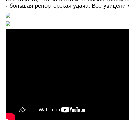
- большая репортерская удача. Все увидели 