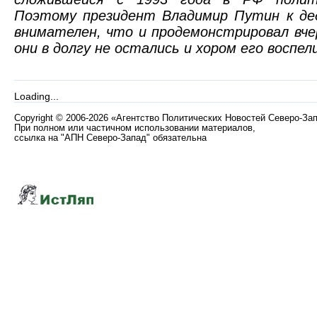
Поэтому президент Владимир Путин к де
внимателен, что и продемонстрировал вчер
они в долгу не остались и хором его воспел
Loading...
Copyright
©
2006-2026 «Агентство Политических Новостей Северо-За
При полном или частичном использовании материалов,
ссылка на "АПН Северо-Запад" обязательна