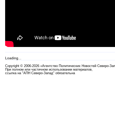
Loading...
Copyright
©
2006-2026 «Агентство Политических Новостей Северо-За
При полном или частичном использовании материалов,
ссылка на "АПН Северо-Запад" обязательна