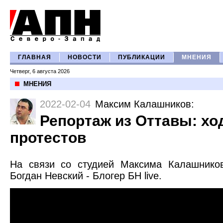
ГЛАВНАЯ
НОВОСТИ
ПУБЛИКАЦИИ
МНЕНИЯ
Четверг, 6 августа 2026
МНЕНИЯ
2022-02-04
Максим Калашников
:
Репортаж из Оттавы: хо
протестов
На связи со студией Максима Калашнико
Богдан Невский - Блогер БН live.