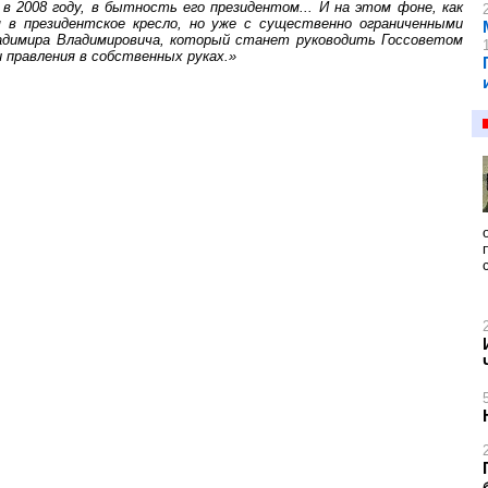
 2008 году, в бытность его президентом... И на этом фоне, как
 в президентское кресло, но уже с существенно ограниченными
ладимира Владимировича, который станет руководить Госсоветом
 правления в собственных руках.»