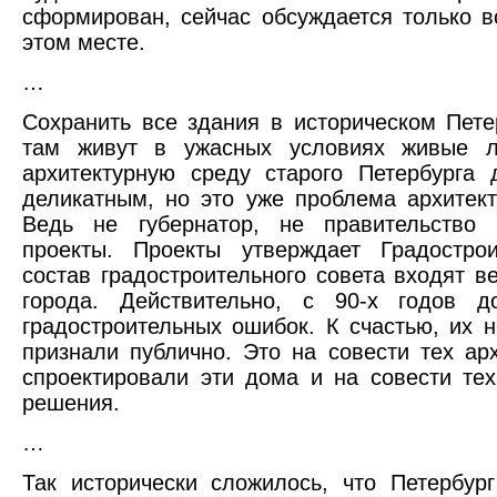
сформирован, сейчас обсуждается только в
этом месте.
…
Сохранить все здания в историческом Пете
там живут в ужасных условиях живые л
архитектурную среду старого Петербурга
деликатным, но это уже проблема архитект
Ведь не губернатор, не правительство 
проекты. Проекты утверждает Градостро
состав градостроительного совета входят 
города. Действительно, с 90-х годов д
градостроительных ошибок. К счастью, их 
признали публично. Это на совести тех ар
спроектировали эти дома и на совести тех
решения.
…
Так исторически сложилось, что Петербу