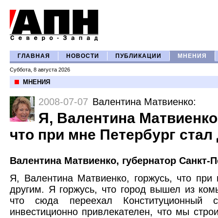
ГЛАВНАЯ
НОВОСТИ
ПУБЛИКАЦИИ
МНЕНИЯ
Суббота, 8 августа 2026
МНЕНИЯ
2008-07-07
Валентина Матвиенко
:
Я, Валентина Матвиенко,
что при мне Петербург стал
Валентина Матвиенко, губернатор Санкт-П
Я, Валентина Матвиенко, горжусь, что при
другим. Я горжусь, что город вышел из ком
что сюда переехал Конституционный 
инвестиционно привлекателен, что мы стро