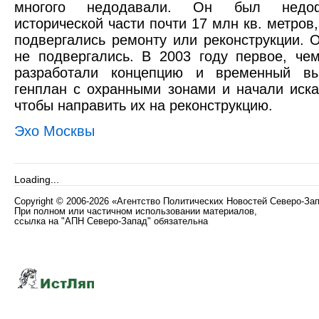
многого недодавали. Он был недоф
исторической части почти 17 млн кв. метров,
подвергались ремонту или реконструкции. 
не подвергались. В 2003 году первое, че
разработали концепцию и временный вы
генплан с охранными зонами и начали иска
чтобы направить их на реконструкцию.
Эхо Москвы
Loading...
Copyright
©
2006-2026 «Агентство Политических Новостей Северо-За
При полном или частичном использовании материалов,
ссылка на "АПН Северо-Запад" обязательна