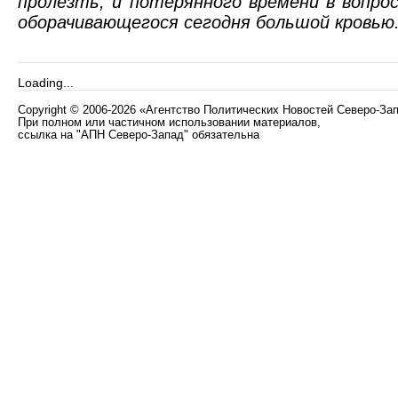
пролезть, и потерянного времени в вопро
оборачивающегося сегодня большой кровью
Loading...
Copyright
©
2006-2026 «Агентство Политических Новостей Северо-За
При полном или частичном использовании материалов,
ссылка на "АПН Северо-Запад" обязательна