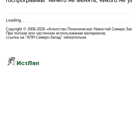
Loading...
Copyright
©
2006-2026 «Агентство Политических Новостей Северо-За
При полном или частичном использовании материалов,
ссылка на "АПН Северо-Запад" обязательна