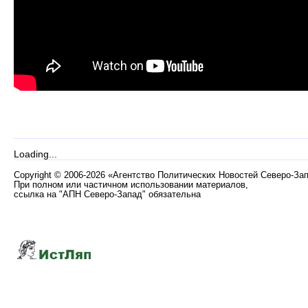
Loading...
Copyright
©
2006-2026 «Агентство Политических Новостей Северо-За
При полном или частичном использовании материалов,
ссылка на "АПН Северо-Запад" обязательна