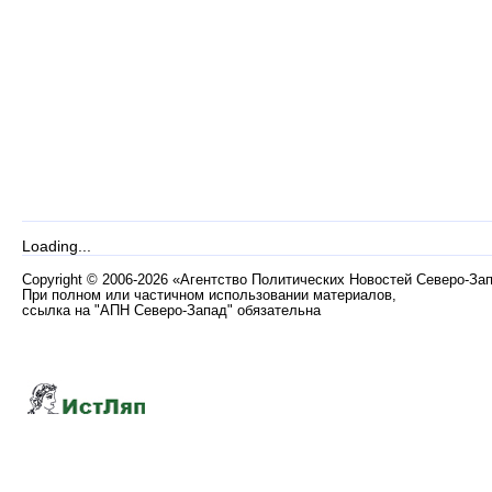
Loading...
Copyright
©
2006-2026 «Агентство Политических Новостей Северо-За
При полном или частичном использовании материалов,
ссылка на "АПН Северо-Запад" обязательна