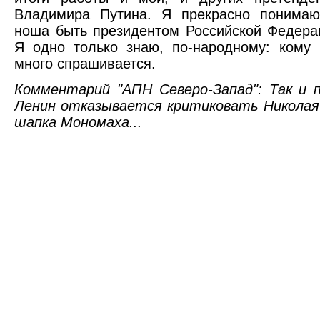
Владимира Путина. Я прекрасно понимаю
ноша быть президентом Российской Федерац
Я одно только знаю, по-народному: кому 
много спрашивается.
Комментарий "АПН Северо-Запад": Так и 
Ленин отказывается критиковать Николая 
шапка Мономаха...