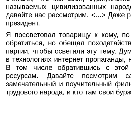
называемых цивилизованных народ
давайте нас рассмотрим. <...> Даже 
президент.
Я посоветовал товарищу к кому, п
обратиться, но обещал походатайст
партии, чтобы осветили эту тему. Ду
в технологиях интернет пропаганды,
В том числе обратившись с этой
ресурсам. Давайте посмотрим 
замечательный и поучительный филь
трудового народа, и кто там свои бур