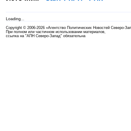
Loading...
Copyright
©
2006-2026 «Агентство Политических Новостей Северо-За
При полном или частичном использовании материалов,
ссылка на "АПН Северо-Запад" обязательна