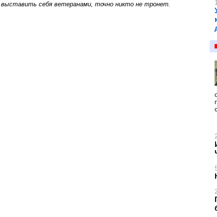
х выставить себя ветеранами, точно никто не тронет.