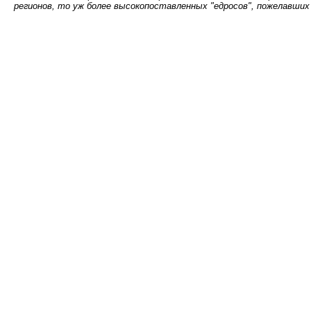
регионов, то уж более высокопоставленных "едросов", пожелавши