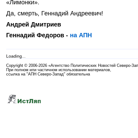
«Лимонки».
Да, смерть, Геннадий Андреевич!
Андрей Дмитриев
Геннадий Федоров -
на АПН
Loading...
Copyright
©
2006-2026 «Агентство Политических Новостей Северо-За
При полном или частичном использовании материалов,
ссылка на "АПН Северо-Запад" обязательна