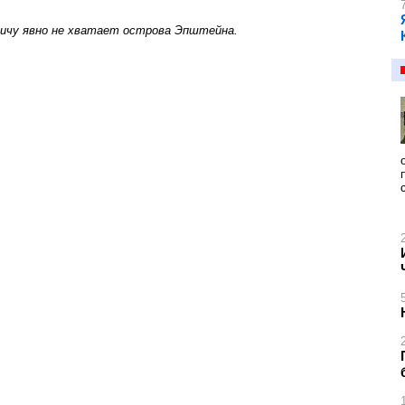
вичу явно не хватает острова Эпштейна.