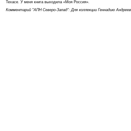
Техасе. У меня книга выходила «Моя Россия».
Комментарий "АПН Северо-Запад": Для коллекции Геннадию Андрее