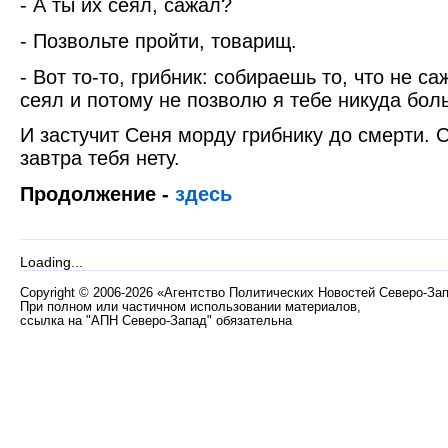
- А ты их сеял, сажал?
- Позвольте пройти, товарищ.
- Вот то-то, грибник: собираешь то, что не с
сеял и потому не позволю я тебе никуда бол
И застучит Сеня морду грибнику до смерти. 
завтра тебя нету.
Продолжение -
здесь
Loading...
Copyright
©
2006-2026 «Агентство Политических Новостей Северо-За
При полном или частичном использовании материалов,
ссылка на "АПН Северо-Запад" обязательна