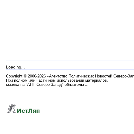
Loading...
Copyright
©
2006-2026 «Агентство Политических Новостей Северо-За
При полном или частичном использовании материалов,
ссылка на "АПН Северо-Запад" обязательна