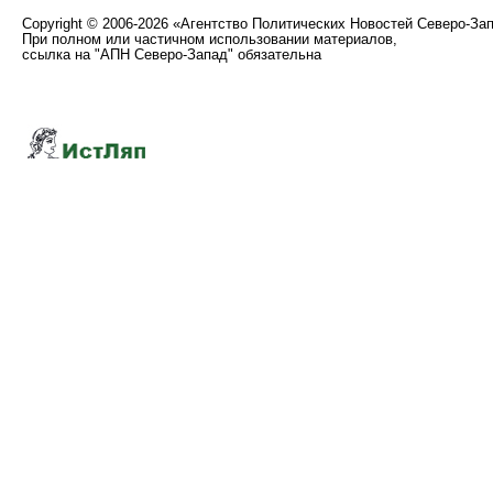
Copyright
©
2006-2026 «Агентство Политических Новостей Северо-За
При полном или частичном использовании материалов,
ссылка на "АПН Северо-Запад" обязательна