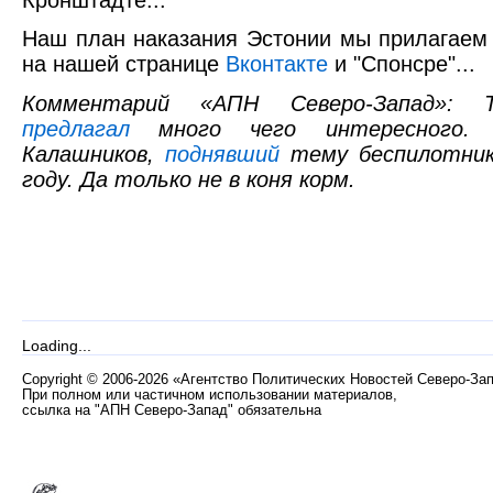
Наш план наказания Эстонии мы прилагаем
на нашей странице
Вконтакте
и "Спонсре"...
Комментарий «АПН Северо-Запад»: 
предлагал
много чего интересного.
Калашников,
поднявший
тему беспилотнико
году. Да только не в коня корм.
Loading...
Copyright
©
2006-2026 «Агентство Политических Новостей Северо-За
При полном или частичном использовании материалов,
ссылка на "АПН Северо-Запад" обязательна