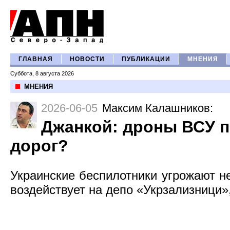
ГЛАВНАЯ
НОВОСТИ
ПУБЛИКАЦИИ
МНЕНИЯ
Суббота, 8 августа 2026
МНЕНИЯ
2026-06-05
Максим Калашников
:
Джанкой: дроны ВСУ 
дорог?
Украинские беспилотники угрожают не
воздействует на депо «Укрзализници»,