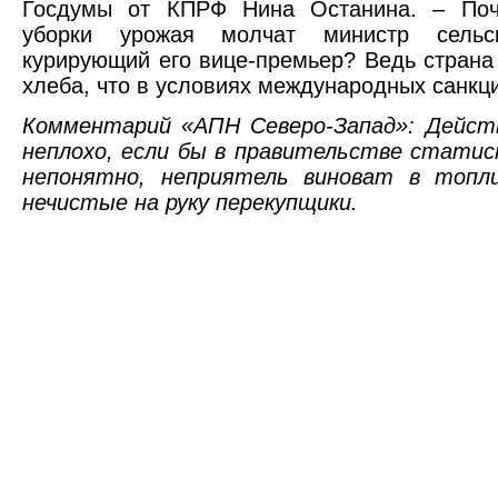
Госдумы от КПРФ Нина Останина. – Поч
уборки урожая молчат министр сельс
курирующий его вице-премьер? Ведь страна
хлеба, что в условиях международных санкц
Комментарий «АПН Северо-Запад»: Дейст
неплохо, если бы в правительстве статис
непонятно, неприятель виноват в топли
нечистые на руку перекупщики.