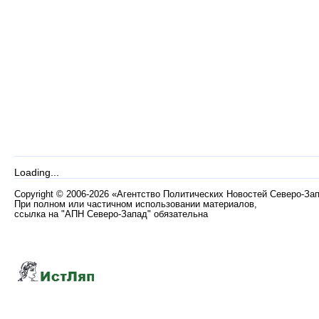
Loading...
Copyright
©
2006-2026 «Агентство Политических Новостей Северо-За
При полном или частичном использовании материалов,
ссылка на "АПН Северо-Запад" обязательна