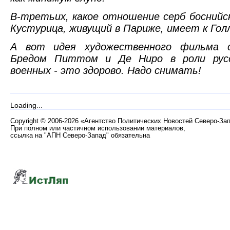
В-третьих, какое отношение серб боснийс
Кустурица, живущий в Париже, имеет к Гол
А вот идея художественного фильма 
Бредом Питтом и Де Ниро в роли русс
военных - это здорово. Надо снимать!
Loading...
Copyright
©
2006-2026 «Агентство Политических Новостей Северо-За
При полном или частичном использовании материалов,
ссылка на "АПН Северо-Запад" обязательна