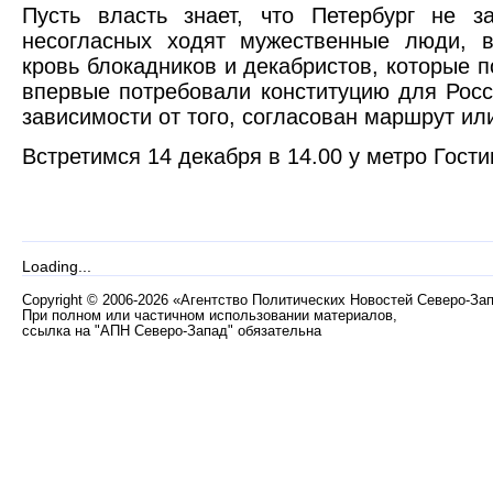
Пусть власть знает, что Петербург не з
несогласных ходят мужественные люди, в
кровь блокадников и декабристов, которые п
впервые потребовали конституцию для Росс
зависимости от того, согласован маршрут или
Встретимся 14 декабря в 14.00 у метро Гост
Loading...
Copyright
©
2006-2026 «Агентство Политических Новостей Северо-За
При полном или частичном использовании материалов,
ссылка на "АПН Северо-Запад" обязательна