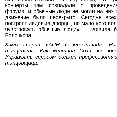
концерты там совпадали с проведение
форума, и обычные люди не могли на них п
движение было перекрыто. Сегодня всех 
построят ледовые дворцы, но мало кого волн
чувствовать обычные люди», - заявила б
Волочкова.
Комментарий «АПН Северо-Запад»: На
танцевать. Как женщина Сочи вы вряд
Управлять городом должен профессиональ
танцовщица.