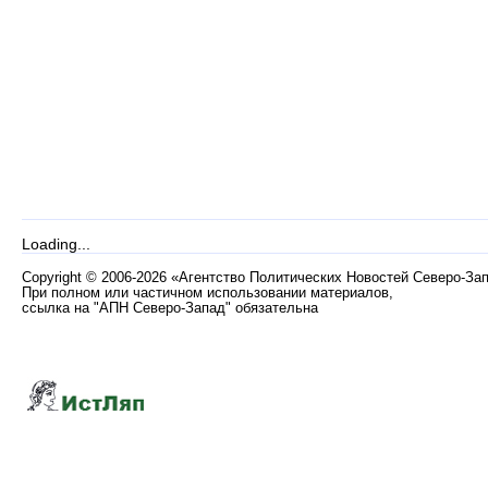
Loading...
Copyright
©
2006-2026 «Агентство Политических Новостей Северо-За
При полном или частичном использовании материалов,
ссылка на "АПН Северо-Запад" обязательна