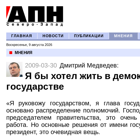
ГЛАВНАЯ
НОВОСТИ
ПУБЛИКАЦИИ
МНЕНИЯ
Воскресенье, 9 августа 2026
МНЕНИЯ
2009-03-30
Дмитрий Медведев
:
Я бы хотел жить в демо
государстве
«Я руковожу государством, я глава госу
основано распределение полномочий. Госпо
председателем правительства, это очень
работа. Но основные решения от имени гос
президент, это очевидная вещь.