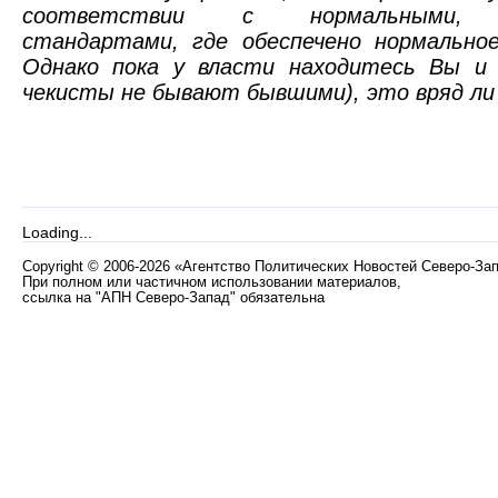
соответствии с нормальными, ц
стандартами, где обеспечено нормальное
Однако пока у власти находитесь Вы и
чекисты не бывают бывшими), это вряд ли
Loading...
Copyright
©
2006-2026 «Агентство Политических Новостей Северо-За
При полном или частичном использовании материалов,
ссылка на "АПН Северо-Запад" обязательна