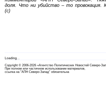
доля. Что ни убийство – то провокация.
(с)
Loading...
Copyright
©
2006-2026 «Агентство Политических Новостей Северо-За
При полном или частичном использовании материалов,
ссылка на "АПН Северо-Запад" обязательна