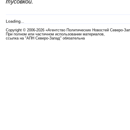
тусовкой.
Loading...
Copyright
©
2006-2026 «Агентство Политических Новостей Северо-За
При полном или частичном использовании материалов,
ссылка на "АПН Северо-Запад" обязательна