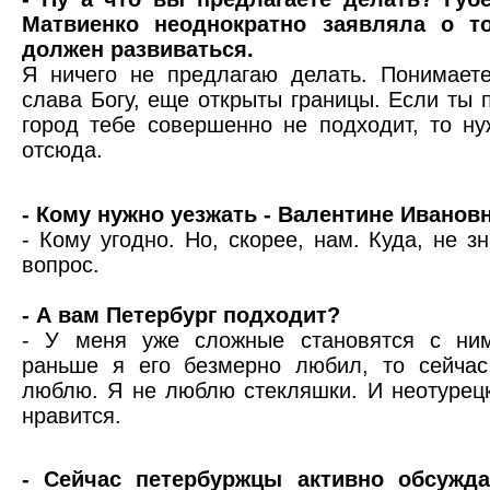
Матвиенко неоднократно заявляла о то
должен развиваться.
Я ничего не предлагаю делать. Понимаете
слава Богу, еще открыты границы. Если ты 
город тебе совершенно не подходит, то ну
отсюда.
- Кому нужно уезжать - Валентине Иванов
- Кому угодно. Но, скорее, нам. Куда, не з
вопрос.
- А вам Петербург подходит?
- У меня уже сложные становятся с ни
раньше я его безмерно любил, то сейчас
люблю. Я не люблю стекляшки. И неотурец
нравится.
- Сейчас петербуржцы активно обсужда