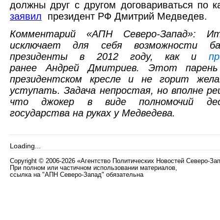
должны друг с другом договариваться по к
заявил
президент РФ Дмитрий Медведев.
Комментарий «АПН Северо-Запад»: Ит
исключает для себя возможности ба
президенты в 2012 году, как и
пр
ранее Андрей Дмитриев. Этот парень
президентском кресле и не горит жела
уступать. Задача непростая, но вполне р
что джокер в виде полномочий де
государства на руках у Медведева.
Loading...
Copyright
©
2006-2026 «Агентство Политических Новостей Северо-За
При полном или частичном использовании материалов,
ссылка на "АПН Северо-Запад" обязательна