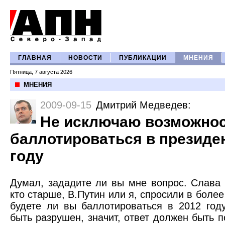
ГЛАВНАЯ
НОВОСТИ
ПУБЛИКАЦИИ
МНЕНИЯ
Пятница, 7 августа 2026
МНЕНИЯ
2009-09-15
Дмитрий Медведев
:
Не исключаю возможно
баллотироваться в президе
году
Думал, зададите ли вы мне вопрос. Слава 
кто старше, В.Путин или я, спросили в более
будете ли вы баллотироваться в 2012 год
быть разрушен, значит, ответ должен быть п