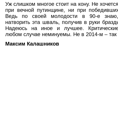
Уж слишком многое стоит на кону. Не хочетс
при вечной путинщине, ни при победивши
Ведь по своей молодости в 90-е знаю
натворить эта шваль, получив в руки бразд
Надеюсь на иное и лучшее. Критически
любом случае неминуемы. Не в 2014-м – так
Максим Калашников