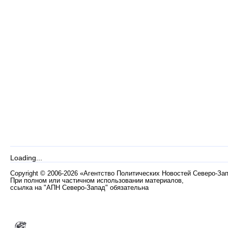
Loading...
Copyright
©
2006-2026 «Агентство Политических Новостей Северо-За
При полном или частичном использовании материалов,
ссылка на "АПН Северо-Запад" обязательна