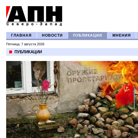
ГЛАВНАЯ
НОВОСТИ
ПУБЛИКАЦИИ
МНЕНИЯ
Пятница, 7 августа 2026
ПУБЛИКАЦИИ