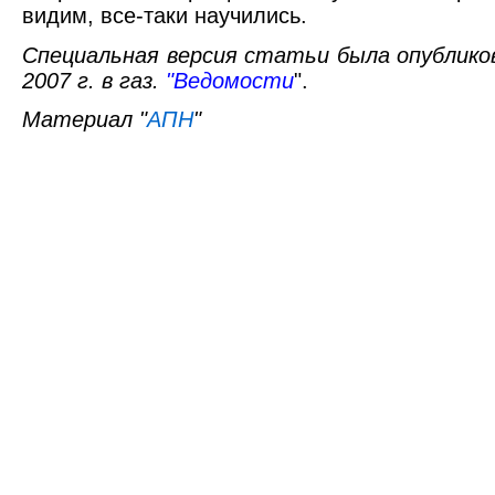
видим, все-таки научились.
Специальная версия статьи была опублико
2007 г. в газ.
"Ведомости
".
Материал "
АПН
"