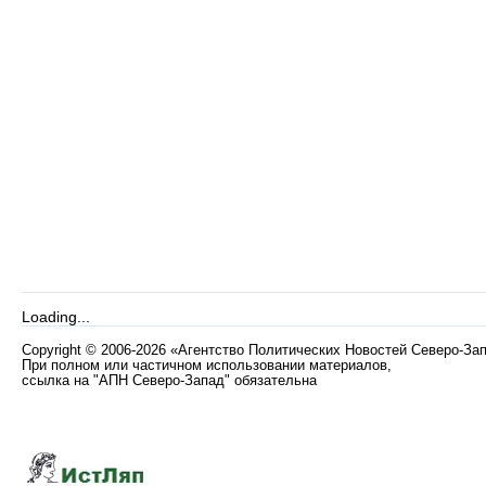
Loading...
Copyright
©
2006-2026 «Агентство Политических Новостей Северо-За
При полном или частичном использовании материалов,
ссылка на "АПН Северо-Запад" обязательна