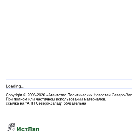
Loading...
Copyright
©
2006-2026 «Агентство Политических Новостей Северо-За
При полном или частичном использовании материалов,
ссылка на "АПН Северо-Запад" обязательна