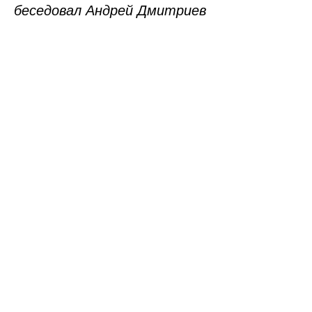
беседовал Андрей Дмитриев