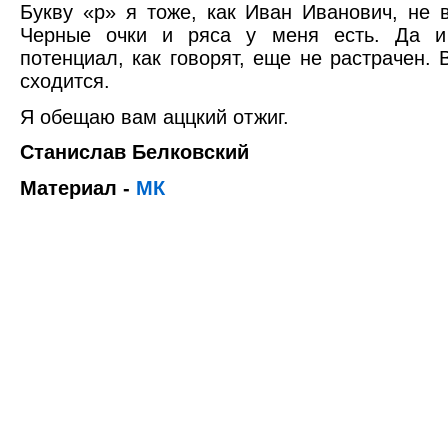
Букву «р» я тоже, как Иван Иванович, не 
Черные очки и ряса у меня есть. Да и
потенциал, как говорят, еще не растрачен. 
сходится.
Я обещаю вам аццкий отжиг.
Станислав Белковский
Материал -
МК