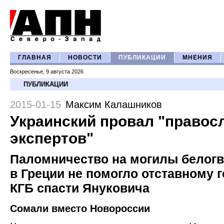
ГЛАВНАЯ
НОВОСТИ
ПУБЛИКАЦИИ
МНЕНИЯ
Воскресенье, 9 августа 2026
ПУБЛИКАЦИИ
2015-01-15
Максим Калашников
Украинский провал "право
экспертов"
Паломничество на могилы белог
в Греции не помогло отставному 
КГБ спасти Януковича
Сомали вместо Новороссии