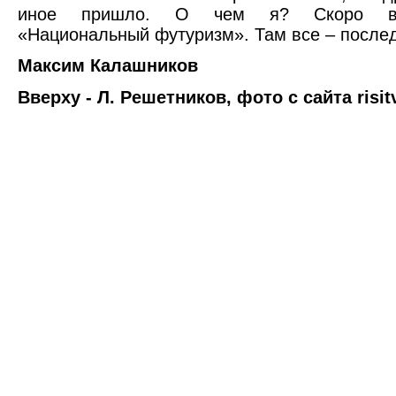
иное пришло. О чем я? Скоро в
«Национальный футуризм». Там все – после
Максим Калашников
Вверху - Л. Решетников, фото с сайта risit