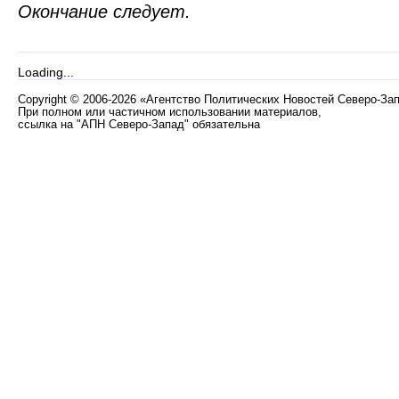
Окончание следует.
Loading...
Copyright
©
2006-2026 «Агентство Политических Новостей Северо-За
При полном или частичном использовании материалов,
ссылка на "АПН Северо-Запад" обязательна