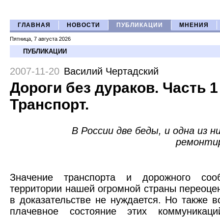
ГЛАВНАЯ
НОВОСТИ
ПУБЛИКАЦИИ
МНЕНИЯ
Пятница, 7 августа 2026
ПУБЛИКАЦИИ
2007-11-20
Василий Чертадский
Дороги без дураков. Часть 1
Транспорт.
В России две беды, и одна из 
ремонтир
Значение транспорта и дорожного соо
территории нашей огромной страны переоцен
в доказательстве не нуждается. Но также в
плачевное состояние этих коммуникац