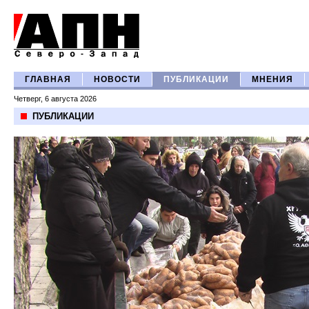
ГЛАВНАЯ
НОВОСТИ
ПУБЛИКАЦИИ
МНЕНИЯ
Четверг, 6 августа 2026
ПУБЛИКАЦИИ