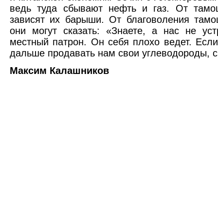
ведь туда сбывают нефть и газ. От тамо
зависят их барыши. От благоволения тамо
они могут сказать: «Знаете, а нас не ус
местный патрон. Он себя плохо ведет. Если
дальше продавать нам свои углеводороды, с
Максим Калашников