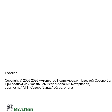
Loading...
Copyright
©
2006-2026 «Агентство Политических Новостей Северо-За
При полном или частичном использовании материалов,
ссылка на "АПН Северо-Запад" обязательна