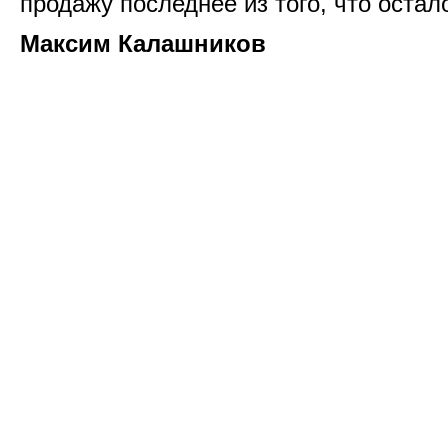
продажу последнее из того, что оста
Максим Калашников