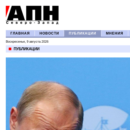
ГЛАВНАЯ
НОВОСТИ
ПУБЛИКАЦИИ
МНЕНИЯ
Воскресенье, 9 августа 2026
ПУБЛИКАЦИИ