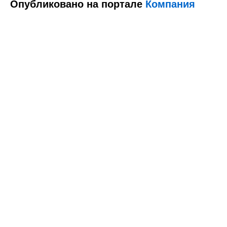
Опубликовано на портале
Компания