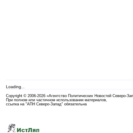
Loading...
Copyright
©
2006-2026 «Агентство Политических Новостей Северо-За
При полном или частичном использовании материалов,
ссылка на "АПН Северо-Запад" обязательна