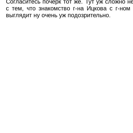
Согласитесь почерк тот же. Тут уж сложно н
с тем, что знакомство г-на Ицкова с г-ном
выглядит ну очень уж подозрительно.