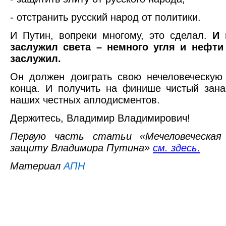
- отстранить русский народ от политики.
И Путин, вопреки многому, это сделал.
И 
заслужил света – немного угля и нефти 
заслужил.
Он должен доиграть свою нечеловеческую
конца. И получить на финише чистый зана
наших честных аплодисментов.
Держитесь, Владимир Владимирович!
Первую часть статьи «Мечеловеческая
защиту Владимира Путина»
см. здесь.
Материал
АПН