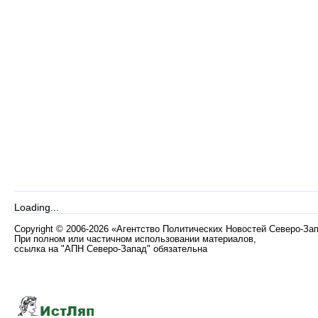
Loading...
Copyright
©
2006-2026 «Агентство Политических Новостей Северо-За
При полном или частичном использовании материалов,
ссылка на "АПН Северо-Запад" обязательна