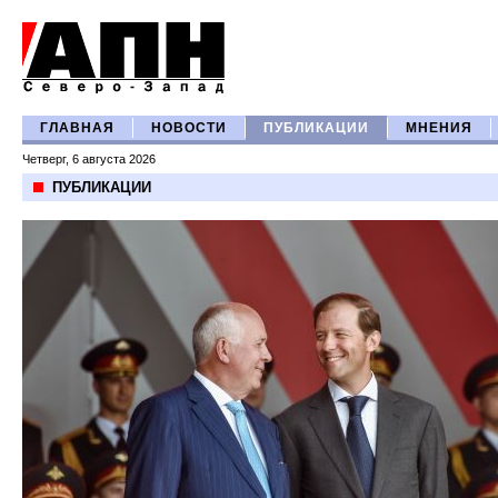
ГЛАВНАЯ
НОВОСТИ
ПУБЛИКАЦИИ
МНЕНИЯ
Четверг, 6 августа 2026
ПУБЛИКАЦИИ