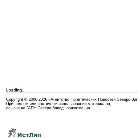
Loading...
Copyright
©
2006-2026 «Агентство Политических Новостей Северо-За
При полном или частичном использовании материалов,
ссылка на "АПН Северо-Запад" обязательна