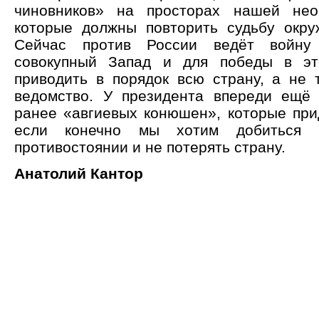
чиновников» на просторах нашей нео
которые должны повторить судьбу окр
Сейчас против России ведёт войну
совокупный Запад и для победы в эт
приводить в порядок всю страну, а не 
ведомство. У президента впереди ещё
ранее «авгиевых конюшен», которые прид
если конечно мы хотим добиться
противостоянии и не потерять страну.
Анатолий Кантор